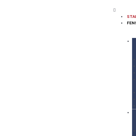
STA
FEN