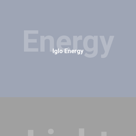
Energy
Iglo Energy