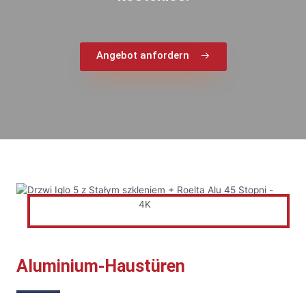
Angebot anfordern
Aluminium-Haustüren