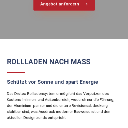
Angebot anfordern
ROLLLADEN NACH MASS
Schützt vor Sonne und spart Energie
Das Drutex-Rollladensystem ermöglicht das Verputzen des
Kastens im Innen- und Außenbereich, wodurch nur die Führung,
der Aluminium- panzer und die untere Revisionsabdeckung
sichtbar sind, was Ausdruck moderner Bauweise ist und den
aktuellen Designtrends entspricht.