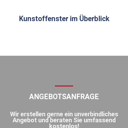
Kunstoffenster im Überblick
ANGEBOTSANFRAGE
Wir erstellen gerne ein unverbindliches
Angebot und beraten Sie umfassend
kostenlos!