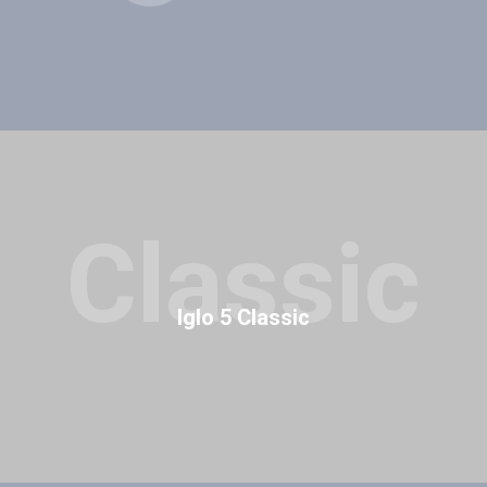
Classic
Iglo 5 Classic