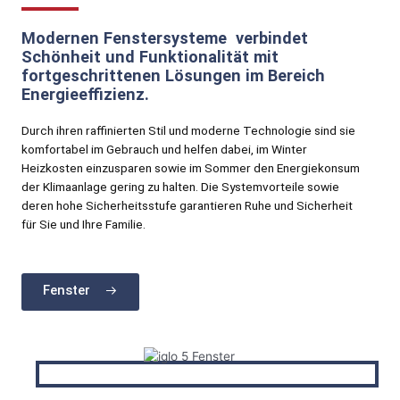
Modernen Fenstersysteme verbindet
Schönheit und Funktionalität mit
fortgeschrittenen Lösungen im Bereich
Energieeffizienz.
Durch ihren raffinierten Stil und moderne Technologie sind sie
komfortabel im Gebrauch und helfen dabei, im Winter
Heizkosten einzusparen sowie im Sommer den Energiekonsum
der Klimaanlage gering zu halten. Die Systemvorteile sowie
deren hohe Sicherheitsstufe garantieren Ruhe und Sicherheit
für Sie und Ihre Familie.
Fenster