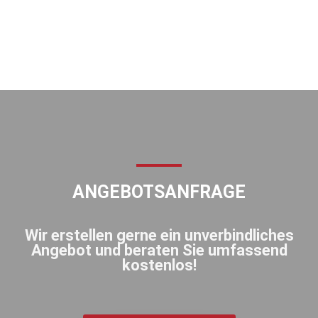
ANGEBOTSANFRAGE
Wir erstellen gerne ein unverbindliches
Angebot und beraten Sie umfassend
kostenlos!