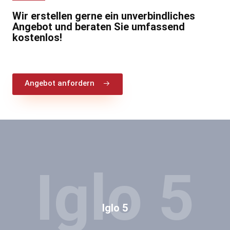
Wir erstellen gerne ein unverbindliches
Angebot und beraten Sie umfassend
kostenlos!
Angebot anfordern
Iglo 5
Iglo 5