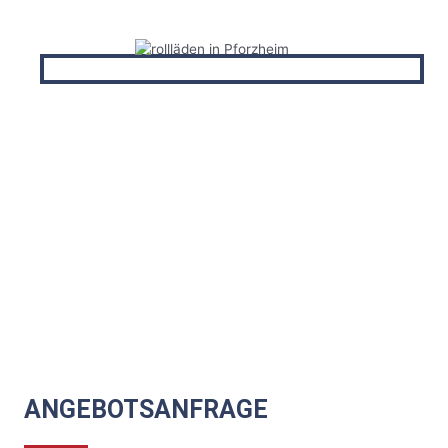
ANGEBOTSANFRAGE