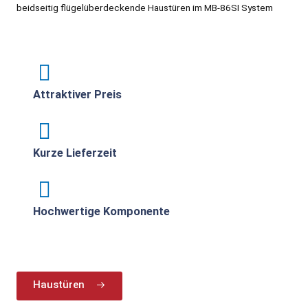
beidseitig flügelüberdeckende Haustüren im MB-86SI System
Attraktiver Preis
Kurze Lieferzeit
Hochwertige Komponente
Haustüren