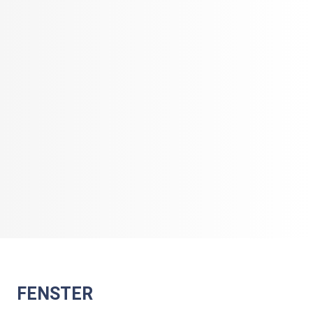
FENSTER