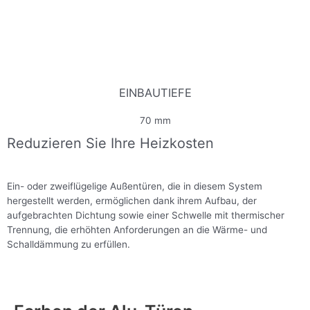
EINBAUTIEFE
70 mm
Reduzieren Sie Ihre Heizkosten
Ein- oder zweiflügelige Außentüren, die in diesem System
hergestellt werden, ermöglichen dank ihrem Aufbau, der
aufgebrachten Dichtung sowie einer Schwelle mit thermischer
Trennung, die erhöhten Anforderungen an die Wärme- und
Schalldämmung zu erfüllen.