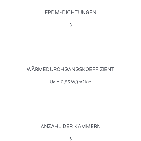
EPDM-DICHTUNGEN
3
WÄRMEDURCHGANGSKOEFFIZIENT
Ud = 0,85 W/(m2K)*
ANZAHL DER KAMMERN
3