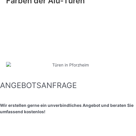
Farben
der Alu-Türen
ANGEBOTSANFRAGE
Wir erstellen gerne ein unverbindliches Angebot und beraten Sie
umfassend kostenlos!
Angebot anfordern