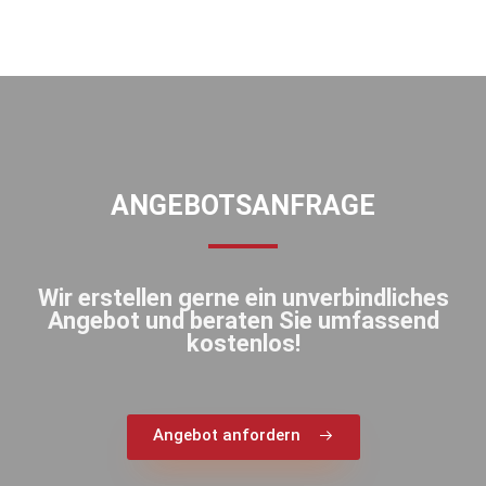
ANGEBOTSANFRAGE
Wir erstellen gerne ein unverbindliches
Angebot und beraten Sie umfassend
kostenlos!
Angebot anfordern