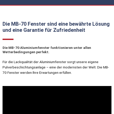
Die MB-70 Fenster sind eine bewährte Lösung
und eine Garantie für Zufriedenheit
Die MB-70 Aluminiumfenster funktionieren unter allen
Wetterbedingungen perfekt.
Für die Lackqualität der Aluminiumfenster sorgt unsere eigene
Pulverbeschichtungsanlage – eine der modernsten der Welt. Die MB-
70 Fenster werden Ihre Erwartungen erfüllen.