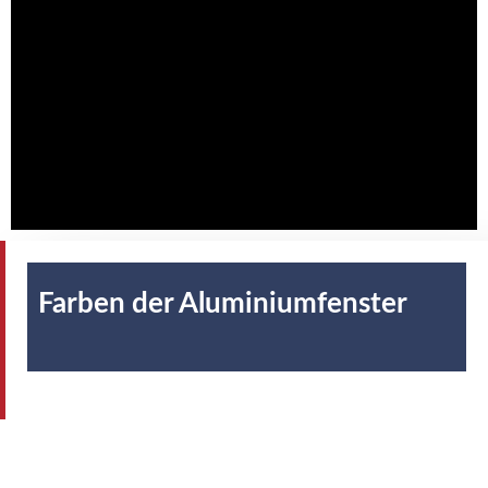
Farben
der Aluminiumfenster