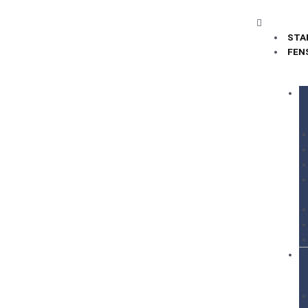
STA
FEN